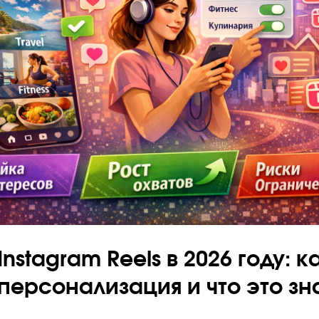
nstagram Reels в 2026 году: к
персонализация и что это зн