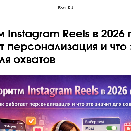
Блог RU
 Instagram Reels в 2026 
т персонализация и что 
ля охватов