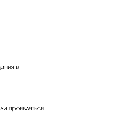
ания в
ли проявляться